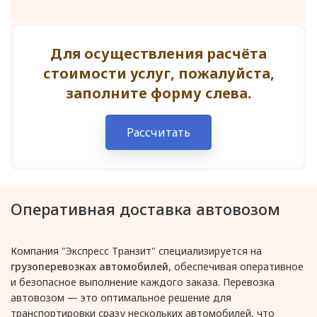
Для осуществления расчёта
стоимости услуг, пожалуйста,
заполните форму слева.
Рассчитать
Оперативная доставка автовозом
Компания "Экспресс Транзит" специализируется на
грузоперевозках автомобилей
, обеспечивая оперативное
и безопасное выполнение каждого заказа. Перевозка
автовозом — это оптимальное решение для
транспортировки сразу нескольких автомобилей, что