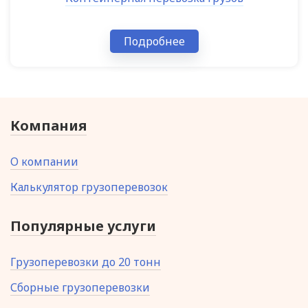
Подробнее
Компания
О компании
Калькулятор грузоперевозок
Популярные услуги
Грузоперевозки до 20 тонн
Сборные грузоперевозки