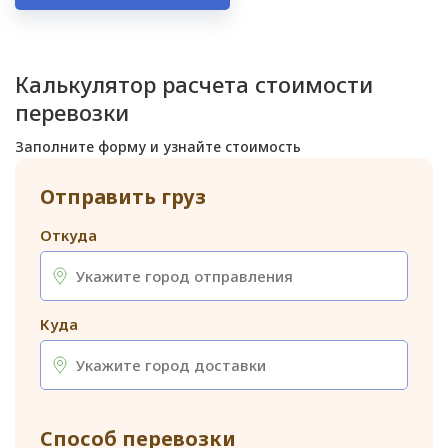
Калькулятор расчета стоимости
перевозки
Заполните форму и узнайте стоимость
Отправить груз
Откуда
Куда
Способ перевозки