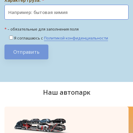
Характер груза:
*
*
– обязательные для заполнения поля
Я соглашаюсь с
Политикой конфиденциальности
Отправить
Наш автопарк