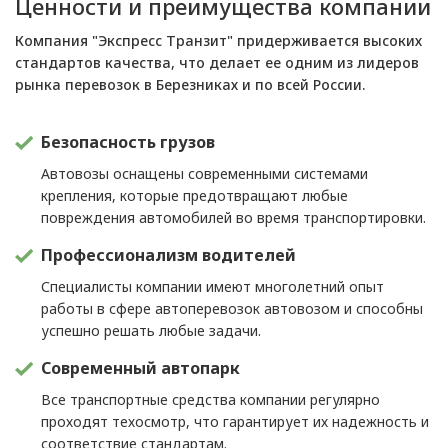
Ценности и преимущества компании
Компания "Экспресс Транзит" придерживается высоких
стандартов качества, что делает ее одним из лидеров
рынка перевозок в Березниках и по всей России.
Безопасность грузов
Автовозы оснащены современными системами
крепления, которые предотвращают любые
повреждения автомобилей во время транспортировки.
Профессионализм водителей
Специалисты компании имеют многолетний опыт
работы в сфере автоперевозок автовозом и способны
успешно решать любые задачи.
Современный автопарк
Все транспортные средства компании регулярно
проходят техосмотр, что гарантирует их надежность и
соответствие стандартам.