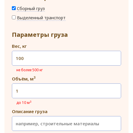
Сборный груз
Выделенный транспорт
Параметры груза
Вес, кг
не более 500 кг
3
Объём, м
3
до 10 м
Описание груза