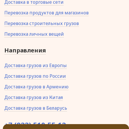
Доставка в торговые сети
Перевозка продуктов для магазинов
Перевозка строительных грузов
Перевозка личных вещей
Направления
Доставка грузов из Европы
Доставка грузов по России
Доставка грузов в Армению
Доставка грузов из Китая
Доставка грузов в Беларусь
+7 (922) 510-55-12