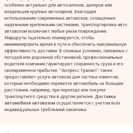
особенно актуально для автосалонов, дилеров или
владельцев крупных автопарков. Благодаря
использованию современных автовозов, оснащенных
надежными крепежными системами, транспортировка авто
автовозом исключает любые риски повреждения.
Маршруты тщательно планируются, чтобы
минимизировать время в пути и обеспечить максимальную
эффективность доставки. В сложных условиях, связанных с
погодой или дорожной обстановкой, профессиональные
водители компании гарантируют сохранность груза и его
своевременное прибытие. "Экспресс Транзит" также
предоставляет услуги автовоза для частных клиентов,
которым необходимо перевезти автомобиль на большие
расстояния, например, при переезде или покупке
транспортного средства в другом регионе.
Доставка
автомобиля автовозом
осуществляется с учетом всех
индивидуальных требований заказчика.