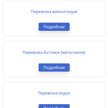
Перевозка велосипедов
Подробнее
Перевозка бытовок (вагончиков)
Подробнее
Перевозка лодок