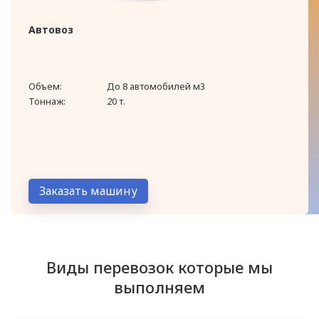
Автовоз
Объем:
До 8 автомобилей м3
Тоннаж:
20 т.
Заказать машину
Виды перевозок которые мы
выполняем