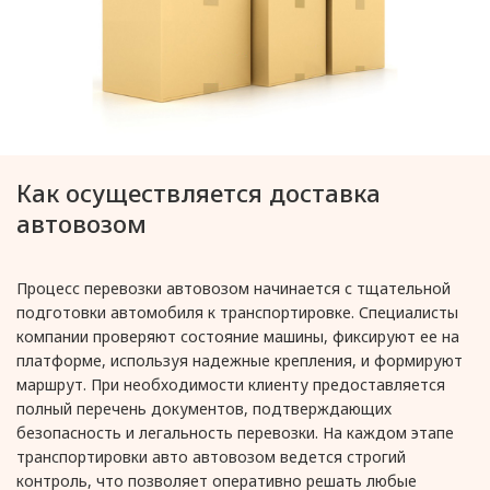
Как осуществляется доставка
автовозом
Процесс перевозки автовозом начинается с тщательной
подготовки автомобиля к транспортировке. Специалисты
компании проверяют состояние машины, фиксируют ее на
платформе, используя надежные крепления, и формируют
маршрут. При необходимости клиенту предоставляется
полный перечень документов, подтверждающих
безопасность и легальность перевозки. На каждом этапе
транспортировки авто автовозом ведется строгий
контроль, что позволяет оперативно решать любые