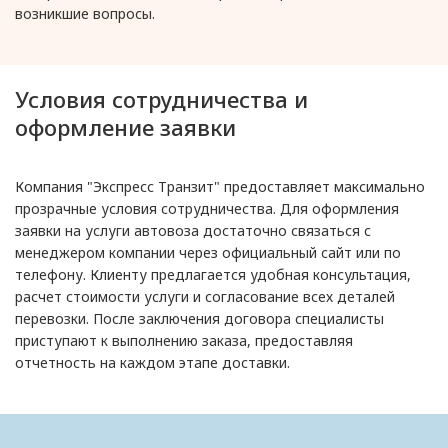
возникшие вопросы.
Условия сотрудничества и
оформление заявки
Компания "Экспресс Транзит" предоставляет максимально
прозрачные условия сотрудничества. Для оформления
заявки на услуги автовоза достаточно связаться с
менеджером компании через официальный сайт или по
телефону. Клиенту предлагается удобная консультация,
расчет стоимости услуги и согласование всех деталей
перевозки. После заключения договора специалисты
приступают к выполнению заказа, предоставляя
отчетность на каждом этапе доставки.