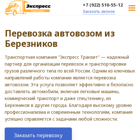
+7 (922) 510-55-12
Заказать звонок
Перевозка автовозом из
Березников
Транспортная компания "Экспресс Транзит" — надежный
партнер для организации перевозок и транспортировки
грузов различного типа по всей России. Одним из ключевых
направлений работы компании является перевозка
автовозом. Эта услуга позволяет эффективно и безопасно
доставлять автомобили, включая легковые машины,
коммерческий транспорт и даже спецтехнику, из
Березников в другие города. Благодаря высокому уровню
профессионализма и современным технологиям, компания
успешно справляется с задачами любой сложности.
Заказать перевозку