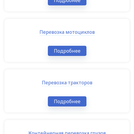
Подробнее
Перевозка мотоциклов
Подробнее
Перевозка тракторов
Подробнее
Контейнерная перевозка грузов