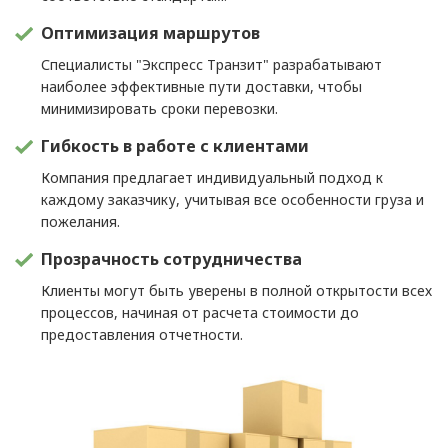
Оптимизация маршрутов
Специалисты "Экспресс Транзит" разрабатывают
наиболее эффективные пути доставки, чтобы
минимизировать сроки перевозки.
Гибкость в работе с клиентами
Компания предлагает индивидуальный подход к
каждому заказчику, учитывая все особенности груза и
пожелания.
Прозрачность сотрудничества
Клиенты могут быть уверены в полной открытости всех
процессов, начиная от расчета стоимости до
предоставления отчетности.