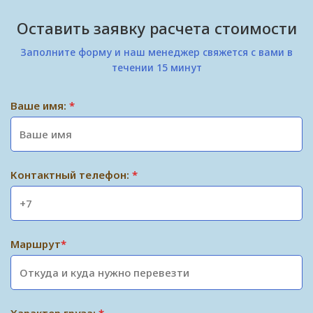
Оставить заявку расчета стоимости
Заполните форму и наш менеджер свяжется с вами в
течении 15 минут
Ваше имя:
*
Контактный телефон:
*
Маршрут
*